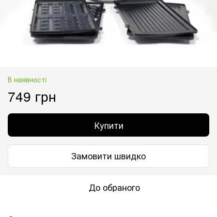
В наявності
749 грн
Купити
Замовити швидко
До обраного