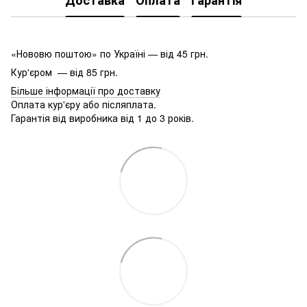
Доставка
Оплата
Гарантія
«Нововю поштою» по Україні — від 45 грн.
Кур'єром — від 85 грн.
Більше інформації про доставку
Оплата кур'єру або післяплата.
Гарантія від виробника від 1 до 3 років.