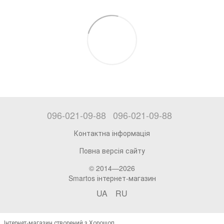
096-021-09-88
096-021-09-88
Контактна інформація
Повна версія сайту
© 2014—2026
Smartos інтернет-магазин
UA
RU
Інтернет-магазин створений з Хорошоп