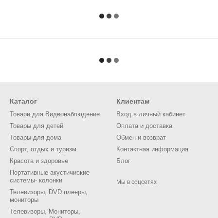
Каталог
Клиентам
Товари для Видеонаблюдение
Вход в личный кабинет
Товары для детей
Оплата и доставка
Товары для дома
Обмен и возврат
Спорт, отдых и туризм
Контактная информация
Красота и здоровье
Блог
Портативные акустичиские
системы- колонки
Мы в соцсетях
Телевизоры, DVD плееры,
мониторы
Телевизоры, Мониторы,