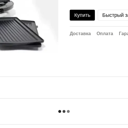
Купить
Быстрый з
Доставка
Оплата
Гар