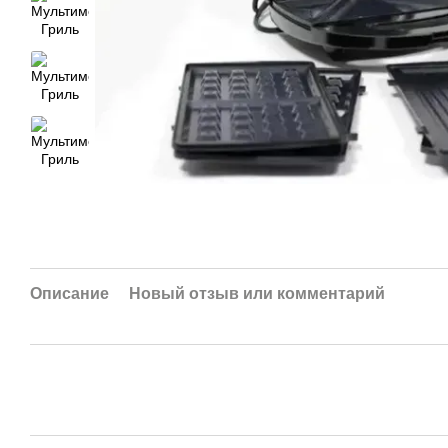
Описание
Новый отзыв или комментарий