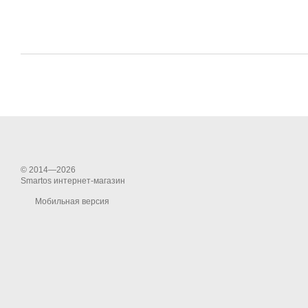
© 2014—2026
Smartos интернет-магазин
Мобильная версия