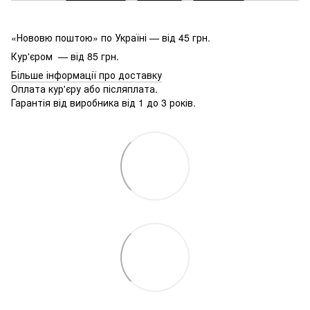
«Нововю поштою» по Україні — від 45 грн.
Кур'єром — від 85 грн.
Більше інформації про доставку
Оплата кур'єру або післяплата.
Гарантія від виробника від 1 до 3 років.