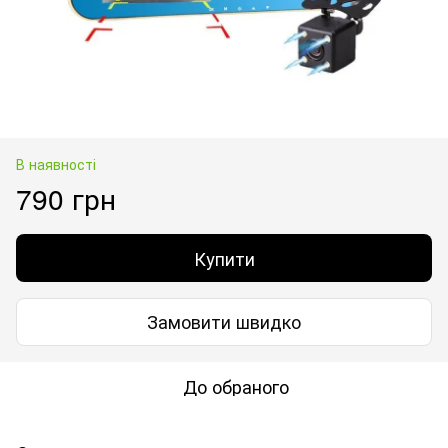
В наявності
790 грн
Купити
Замовити швидко
До обраного