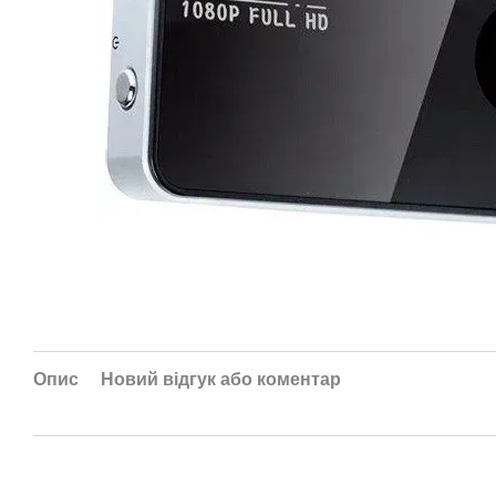
Опис
Новий відгук або коментар