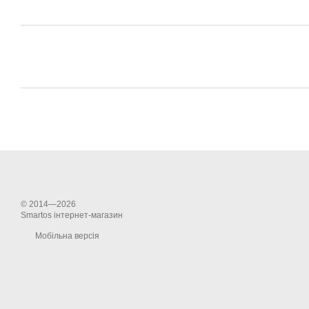
© 2014—2026
Smartos інтернет-магазин
Мобільна версія