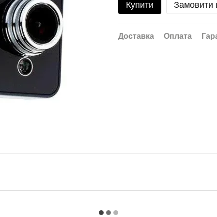
Купити
Замовити
Доставка
Оплата
Гар