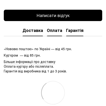
Написати відгук
Доставка
Оплата
Гарантія
«Нововю поштою» по Україні — від 45 грн.
Кур'єром — від 85 грн.
Більше інформації про доставку
Оплата кур'єру або післяплата.
Гарантія від виробника від 1 до 3 років.