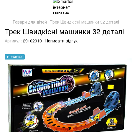
Товари для дітей
Трек Швидкісні машинки 32 деталі
Трек Швидкісні машинки 32 деталі
Артикул:
29102910
Написати відгук
НОВИНКА