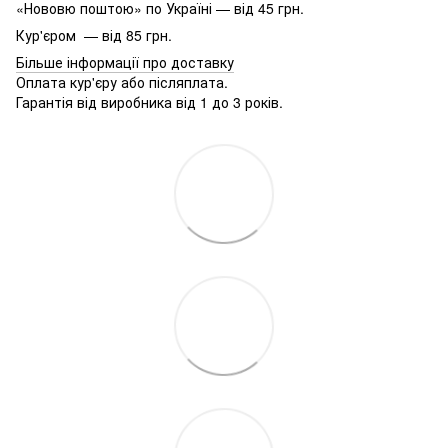
«Нововю поштою» по Україні — від 45 грн.
Кур'єром — від 85 грн.
Більше інформації про доставку
Оплата кур'єру або післяплата.
Гарантія від виробника від 1 до 3 років.