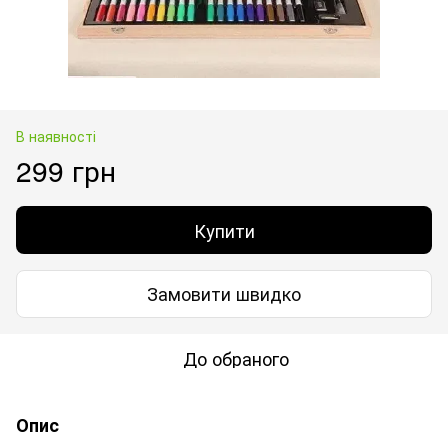
В наявності
299 грн
Купити
Замовити швидко
До обраного
Опис