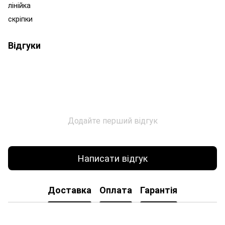
лінійка
скріпки
Відгуки
Додайте перший відгук
Написати відгук
Доставка
Оплата
Гарантія