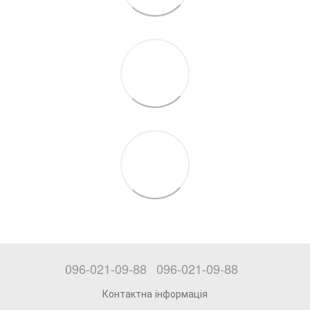
096-021-09-88
096-021-09-88
Контактна інформація