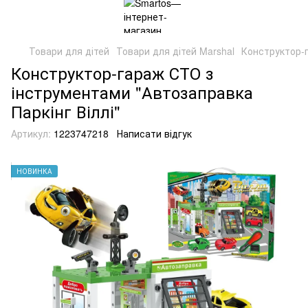
Товари для дітей
Товари для дітей Marshal
Конструктор-г
Конструктор-гараж СТО з
інструментами "Автозаправка
Паркінг Віллі"
Артикул:
1223747218
Написати відгук
НОВИНКА