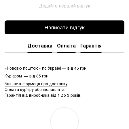
Додайте перший відгук
Написати відгук
Доставка
Оплата
Гарантія
«Нововю поштою» по Україні — від 45 грн.
Кур'єром — від 85 грн.
Більше інформації про доставку
Оплата кур'єру або післяплата.
Гарантія від виробника від 1 до 3 років.