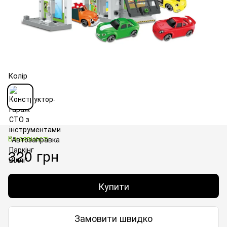
Колір
В наявності
320 грн
Купити
Замовити швидко