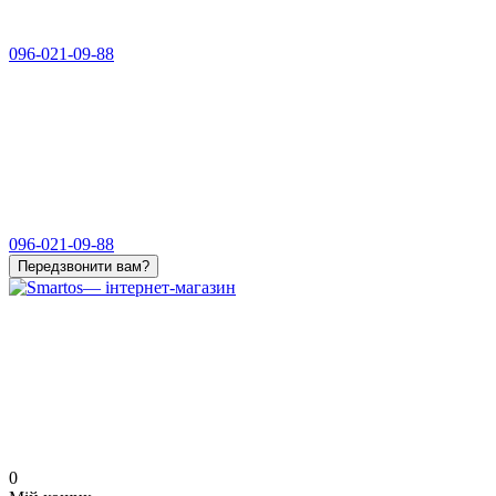
096-021-09-88
096-021-09-88
Передзвонити вам?
0