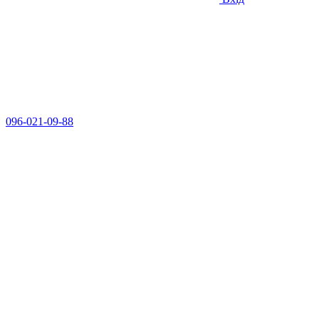
096-021-09-88