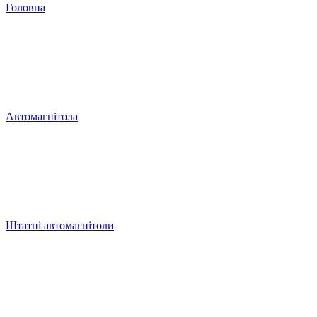
Головна
Автомагнітола
Штатні автомагнітоли