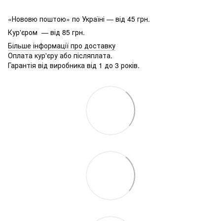
«Нововю поштою» по Україні — від 45 грн.
Кур'єром — від 85 грн.
Більше інформації про доставку
Оплата кур'єру або післяплата.
Гарантія від виробника від 1 до 3 років.