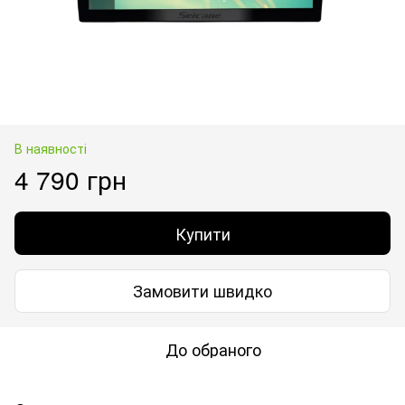
В наявності
4 790 грн
Купити
Замовити швидко
До обраного