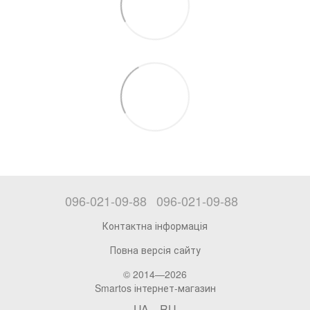
096-021-09-88
096-021-09-88
Контактна інформація
Повна версія сайту
© 2014—2026
Smartos інтернет-магазин
UA
RU