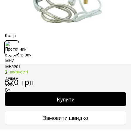
Колір
В наявності
570 грн
Купити
Замовити швидко