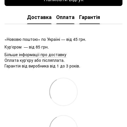
Доставка
Оплата
Гарантія
«Нововю поштою» по Україні — від 45 грн.
Кур'єром — від 85 грн.
Більше інформації про доставку
Оплата кур'єру або післяплата.
Гарантія від виробника від 1 до 3 років.