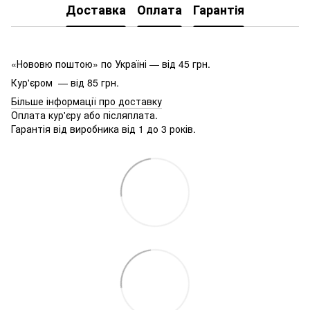
Доставка
Оплата
Гарантія
«Нововю поштою» по Україні — від 45 грн.
Кур'єром — від 85 грн.
Більше інформації про доставку
Оплата кур'єру або післяплата.
Гарантія від виробника від 1 до 3 років.