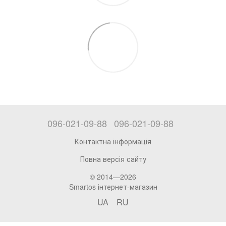
096-021-09-88
096-021-09-88
Контактна інформація
Повна версія сайту
© 2014—2026
Smartos інтернет-магазин
UA
RU