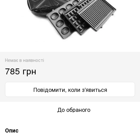
Немає в наявності
785 грн
Повідомити, коли з'явиться
До обраного
Опис