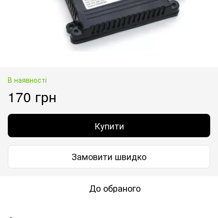
В наявності
170 грн
Купити
Замовити швидко
До обраного