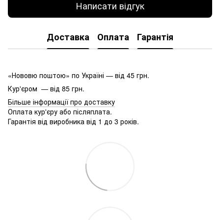
Написати відгук
Доставка
Оплата
Гарантія
«Нововю поштою» по Україні — від 45 грн.
Кур'єром — від 85 грн.
Більше інформації про доставку
Оплата кур'єру або післяплата.
Гарантія від виробника від 1 до 3 років.