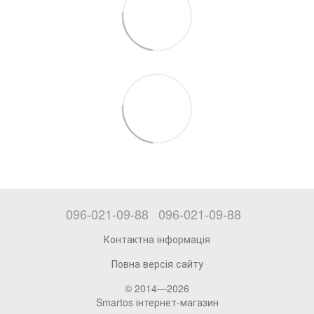
096-021-09-88
096-021-09-88
Контактна інформація
Повна версія сайту
© 2014—2026
Smartos інтернет-магазин