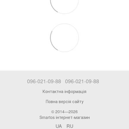
096-021-09-88
096-021-09-88
Контактна інформація
Повна версія сайту
© 2014—2026
Smartos інтернет-магазин
UA
RU