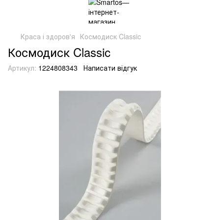
Краса і здоров'я
Космодиск Classic
Космодиск Classic
Артикул:
1224808343
Написати відгук