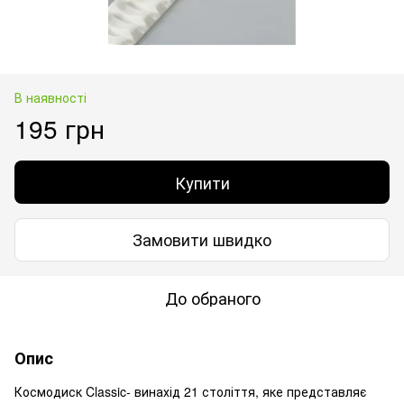
В наявності
195 грн
Купити
Замовити швидко
До обраного
Опис
Космодиск Classic- винахід 21 століття, яке представляє