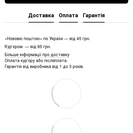
Доставка
Оплата
Гарантія
«Нововю поштою» по Україні — від 45 грн.
Кур'єром — від 85 грн.
Більше інформації про доставку
Оплата кур'єру або післяплата.
Гарантія від виробника від 1 до 3 років.