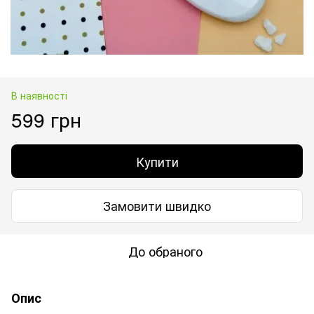
В наявності
599 грн
Купити
Замовити швидко
До обраного
Опис