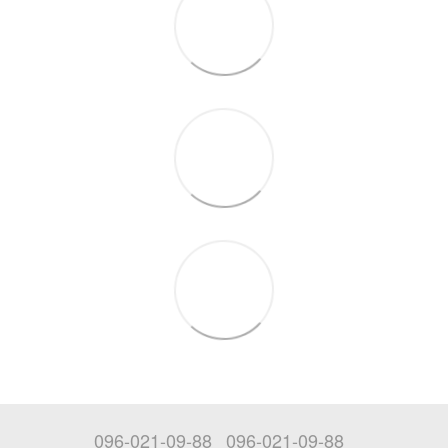
096-021-09-88
096-021-09-88