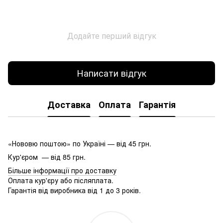
Додайте перший відгук
Написати відгук
Доставка
Оплата
Гарантія
«Нововю поштою» по Україні — від 45 грн.
Кур'єром — від 85 грн.
Більше інформації про доставку
Оплата кур'єру або післяплата.
Гарантія від виробника від 1 до 3 років.