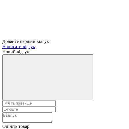
Додайте перший відгук
Написати відгук
Новий відгук
Оцініть товар