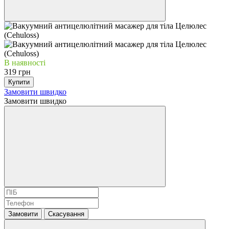
В наявності
319 грн
Купити
Замовити швидко
Замовити швидко
Замовити
Скасування