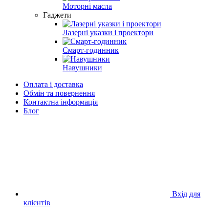
Моторні масла
Гаджети
Лазерні указки і проектори
Смарт-годинник
Навушники
Оплата і доставка
Обмін та повернення
Контактна інформація
Блог
Вхід для
клієнтів