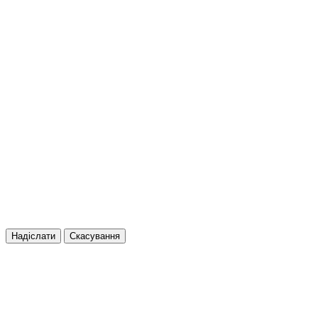
Надіслати
Скасування