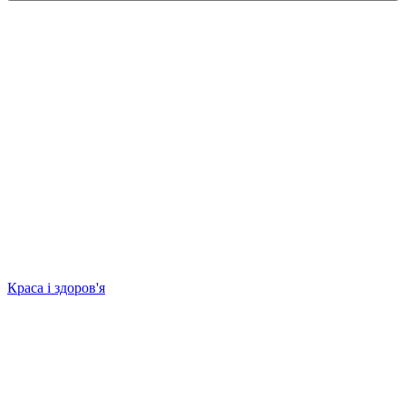
Краса і здоров'я