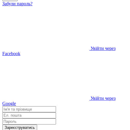
Забули пароль?
Увійти через
Facebook
Увійти через
Google
Зареєструватись