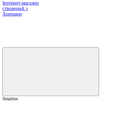
Інтернет-магазин
створений з
Хорошоп
Smartos