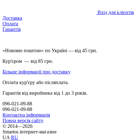
Вхід для клієнтів
Доставка
Оплата
Гарантія
«Нововю поштою» по Україні — від 45 грн.
Кур'єром — від 85 грн.
Більше інформації про доставку
Оплата кур'єру або післяплата.
Гарантія від виробника від 1 до 3 років.
096-021-09-88
096-021-09-88
Контактна інформація
Повна версія сайту
© 2014—2026
Smartos інтернет-магазин
UA
RU