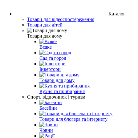
Каталог
Товари для відеоспостереження
Товари для дітей
Товари для дому
Всяке
Сад та город
Інвертори
Товари для дому
Кухня та прибирання
Спорт, відпочинок і туризм
Басейни
Товари для блогера та інтернету
Човни