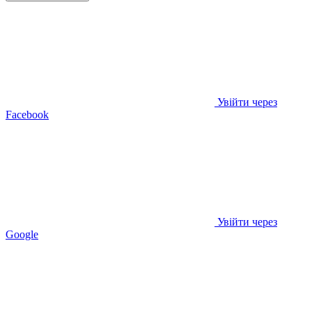
Увійти через
Facebook
Увійти через
Google