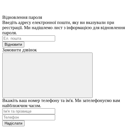
Відновлення пароля
Введіть адресу електронної пошти, яку ви вказували при
реєстрації. Ми надішлемо лист з інформацією для відновлення
пароля.
Відновити
Замовити дзвінок
Вкажіть ваш номер телефону та ім'я. Ми зателефонуємо вам
найближчим часом.
Надіслати