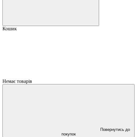
Кошик
Немає товарів
Повернутись до
покупок