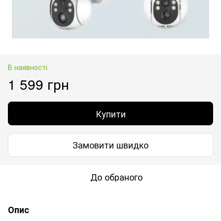
В наявності
1 599 грн
Купити
Замовити швидко
До обраного
Опис