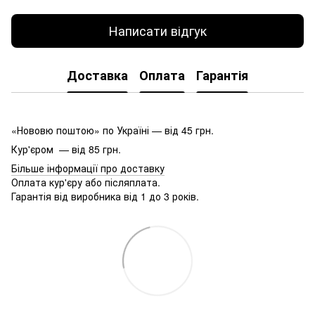
Написати відгук
Доставка
Оплата
Гарантія
«Нововю поштою» по Україні — від 45 грн.
Кур'єром — від 85 грн.
Більше інформації про доставку
Оплата кур'єру або післяплата.
Гарантія від виробника від 1 до 3 років.