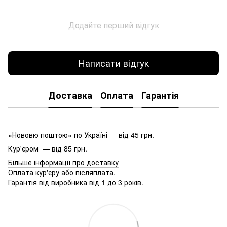
Додайте перший відгук
Написати відгук
Доставка
Оплата
Гарантія
«Нововю поштою» по Україні — від 45 грн.
Кур'єром — від 85 грн.
Більше інформації про доставку
Оплата кур'єру або післяплата.
Гарантія від виробника від 1 до 3 років.