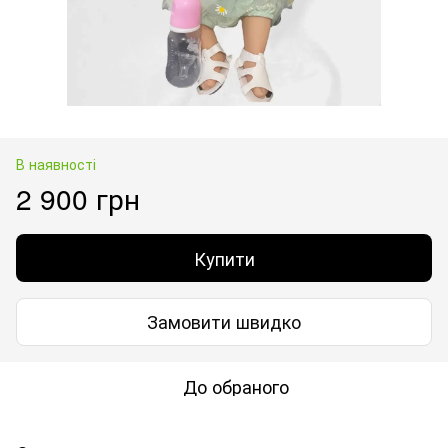
В наявності
2 900 грн
Купити
Замовити швидко
До обраного