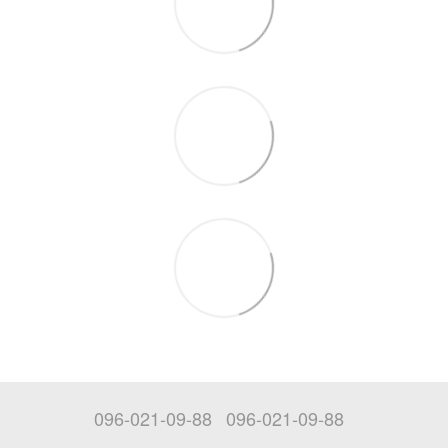
096-021-09-88
096-021-09-88