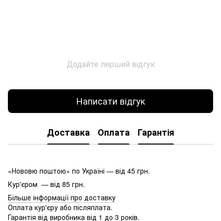
Додайте перший відгук
Написати відгук
Доставка
Оплата
Гарантія
«Нововю поштою» по Україні — від 45 грн.
Кур'єром — від 85 грн.
Більше інформації про доставку
Оплата кур'єру або післяплата.
Гарантія від виробника від 1 до 3 років.