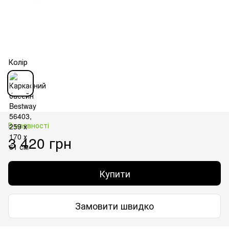
Колір
В наявності
3 420 грн
Купити
Замовити швидко