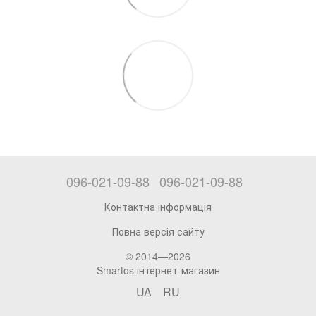
096-021-09-88
096-021-09-88
Контактна інформація
Повна версія сайту
© 2014—2026
Smartos інтернет-магазин
UA
RU