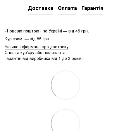
Доставка
Оплата
Гарантія
«Нововю поштою» по Україні — від 45 грн.
Кур'єром — від 85 грн.
Більше інформації про доставку
Оплата кур'єру або післяплата.
Гарантія від виробника від 1 до 3 років.