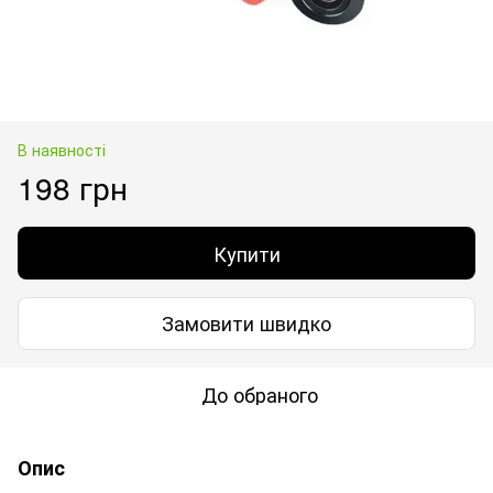
В наявності
198 грн
Купити
Замовити швидко
До обраного
Опис