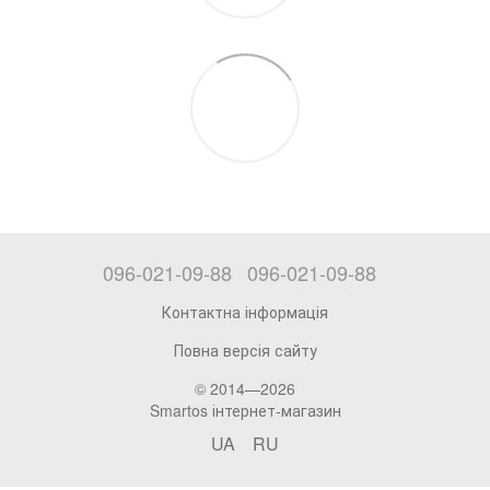
096-021-09-88
096-021-09-88
Контактна інформація
Повна версія сайту
© 2014—2026
Smartos інтернет-магазин
UA
RU