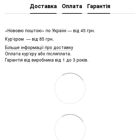
Доставка
Оплата
Гарантія
«Нововю поштою» по Україні — від 45 грн.
Кур'єром — від 85 грн.
Більше інформації про доставку
Оплата кур'єру або післяплата.
Гарантія від виробника від 1 до 3 років.