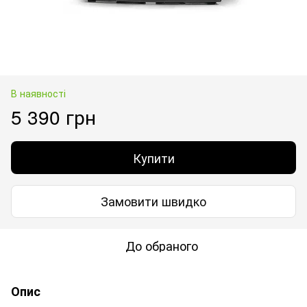
В наявності
5 390 грн
Купити
Замовити швидко
До обраного
Опис