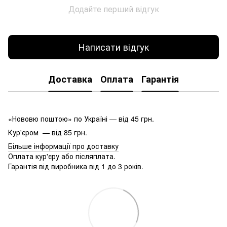
Додайте перший відгук
Написати відгук
Доставка
Оплата
Гарантія
«Нововю поштою» по Україні — від 45 грн.
Кур'єром — від 85 грн.
Більше інформації про доставку
Оплата кур'єру або післяплата.
Гарантія від виробника від 1 до 3 років.