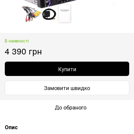
В наявності
4 390 грн
Купити
Замовити швидко
До обраного
Опис