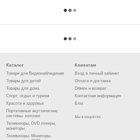
Каталог
Клиентам
Товари для Видеонаблюдение
Вход в личный кабинет
Товары для детей
Оплата и доставка
Товары для дома
Обмен и возврат
Спорт, отдых и туризм
Контактная информация
Красота и здоровье
Блог
Портативные акустичиские
системы- колонки
Мы в соцсетях
Телевизоры, DVD плееры,
мониторы
Телевизоры, Мониторы,