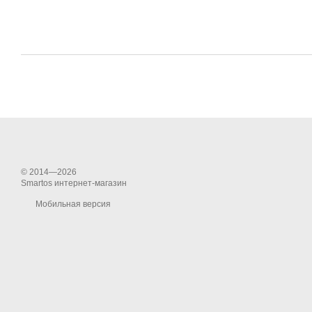
© 2014—2026
Smartos интернет-магазин
Мобильная версия