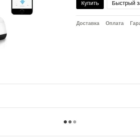
Купить
Быстрый з
Доставка
Оплата
Гар