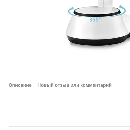
Описание
Новый отзыв или комментарий