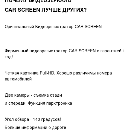
CAR SCREEN ЛУЧШЕ ДРУГИХ?
Оригинальный Видеорегистратор CAR SCREEN
Фирменный видеорегистратор CAR SCREEN с гарантией 1
год!
Четкая картинка Full-HD. Хорошо различимы номера
автомобилей
Две камеры - съемка сзади
и спереди! Функция парктроника
Угол обзора - 140 градусов!
Больше информации о дороге