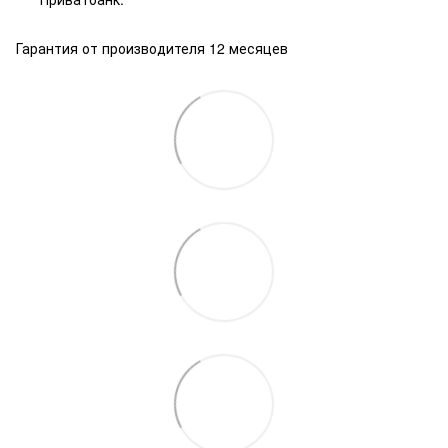
Гарантия от производителя 12 месяцев