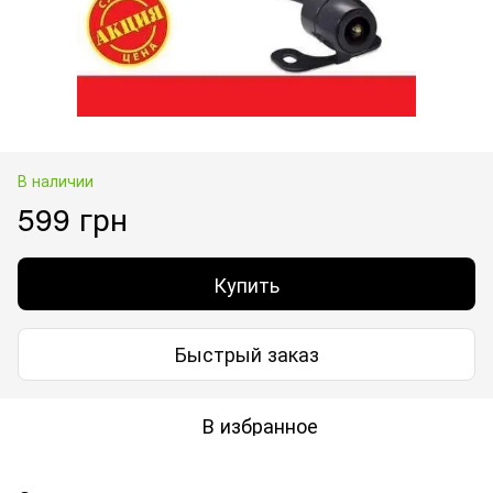
В наличии
599 грн
Купить
Быстрый заказ
В избранное