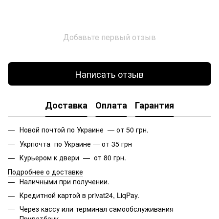
Добавьте первый отзыв
Написать отзыв
Доставка
Оплата
Гарантия
Новой почтой по Украине — от 50 грн.
Укрпочта по Украине — от 35 грн
Курьером к двери — от 80 грн.
Подробнее о доставке
Наличными при получении.
Кредитной картой в privat24, LiqPay.
Через кассу или терминал самообслуживания
Приватбанк.