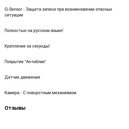
G-Sensor - Защита записи при возникновении опасных
ситуации
Полностью на русском языке!
Крепление за секунды!
Покрытие "Антиблик"
Датчик движения
Камера - С поворотным механизмом
Отзывы