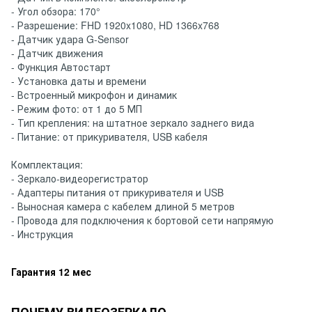
- Угол обзора: 170°
- Разрешение: FHD 1920x1080, HD 1366x768
- Датчик удара G-Sensor
- Датчик движения
- Функция Автостарт
- Установка даты и времени
- Встроенный микрофон и динамик
- Режим фото: от 1 до 5 МП
- Тип крепления: на штатное зеркало заднего вида
- Питание: от прикуривателя, USB кабеля
Комплектация:
- Зеркало-видеорегистратор
- Адаптеры питания от прикуривателя и USB
- Выносная камера с кабелем длиной 5 метров
- Провода для подключения к бортовой сети напрямую
- Инструкция
Гарантия 12 мес
ПОЧЕМУ ВИДЕОЗЕРКАЛО