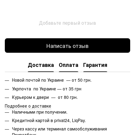
Добавьте первый отзыв
Написать отзыв
Доставка
Оплата
Гарантия
Новой почтой по Украине — от 50 грн.
Укрпочта по Украине — от 35 грн
Курьером к двери — от 80 грн.
Подробнее о доставке
Наличными при получении.
Кредитной картой в privat24, LiqPay.
Через кассу или терминал самообслуживания
Приватбанк.