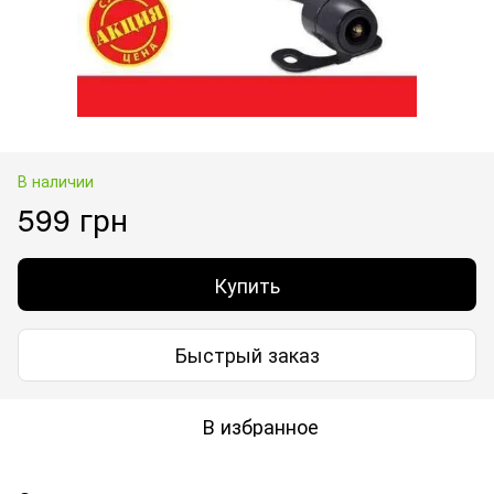
В наличии
599 грн
Купить
Быстрый заказ
В избранное