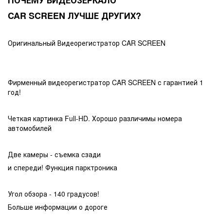
CAR SCREEN ЛУЧШЕ ДРУГИХ?
Оригинальный Видеорегистратор CAR SCREEN
Фирменный видеорегистратор CAR SCREEN с гарантией 1
год!
Четкая картинка Full-HD. Хорошо различимы номера
автомобилей
Две камеры - съемка сзади
и спереди! Функция парктроника
Угол обзора - 140 градусов!
Больше информации о дороге