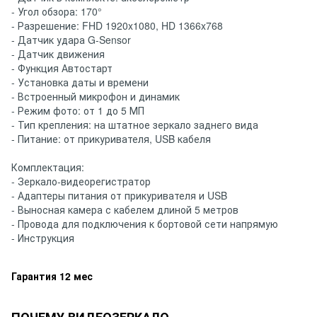
- Угол обзора: 170°
- Разрешение: FHD 1920x1080, HD 1366x768
- Датчик удара G-Sensor
- Датчик движения
- Функция Автостарт
- Установка даты и времени
- Встроенный микрофон и динамик
- Режим фото: от 1 до 5 МП
- Тип крепления: на штатное зеркало заднего вида
- Питание: от прикуривателя, USB кабеля
Комплектация:
- Зеркало-видеорегистратор
- Адаптеры питания от прикуривателя и USB
- Выносная камера с кабелем длиной 5 метров
- Провода для подключения к бортовой сети напрямую
- Инструкция
Гарантия 12 мес
ПОЧЕМУ ВИДЕОЗЕРКАЛО