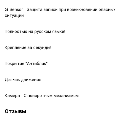
G-Sensor - Защита записи при возникновении опасных
ситуации
Полностью на русском языке!
Крепление за секунды!
Покрытие "Антиблик"
Датчик движения
Камера - С поворотным механизмом
Отзывы