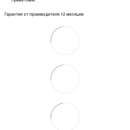
Гарантия от производителя 12 месяцев