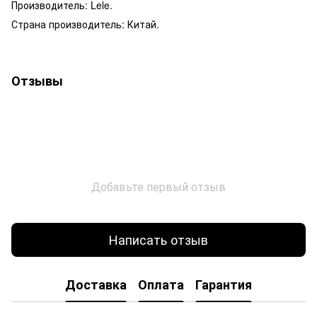
Производитель: Lele.
Страна производитель: Китай.
Отзывы
Добавьте первый отзыв
Написать отзыв
Доставка
Оплата
Гарантия