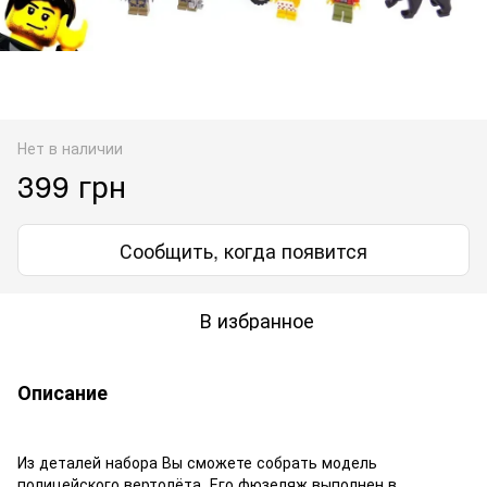
Нет в наличии
399 грн
Сообщить, когда появится
В избранное
Описание
Из деталей набора Вы сможете собрать модель
полицейского вертолёта. Его фюзеляж выполнен в