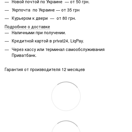
Новой почтой по Украине — от 50 грн.
Укрпочта по Украине — от 35 грн
Курьером к двери — от 80 грн.
Подробнее о доставке
Наличными при получении.
Кредитной картой в privat24, LiqPay.
Через кассу или терминал самообслуживания
Приватбанк.
Гарантия от производителя 12 месяцев