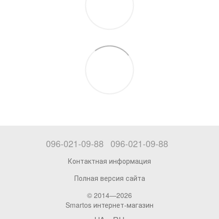
096-021-09-88
096-021-09-88
Контактная информация
Полная версия сайта
© 2014—2026
Smartos интернет-магазин