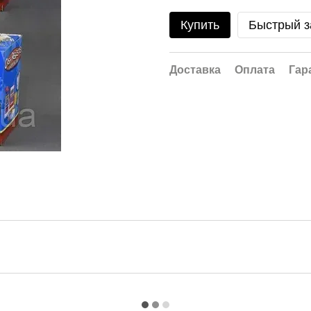
Купить
Быстрый з
Доставка
Оплата
Гар