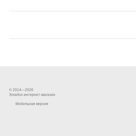
© 2014—2026
Smartos интернет-магазин
Мобильная версия