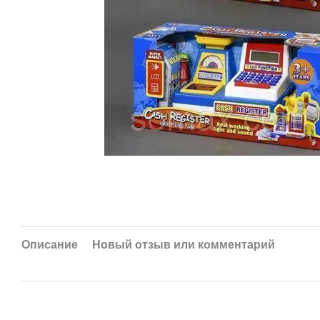
Описание
Новый отзыв или комментарий