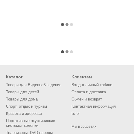
Каталог
Клиентам
Товари для Видеонаблюдение
Вход в личный кабинет
Товары для детей
Оплата и доставка
Товары для дома
Обмен и возврат
Спорт, отдых и туризм
Контактная информация
Красота и здоровье
Блог
Портативные акустичиские
системы- колонки
Мы в соцсетях
Телевизоры, DVD плееры,