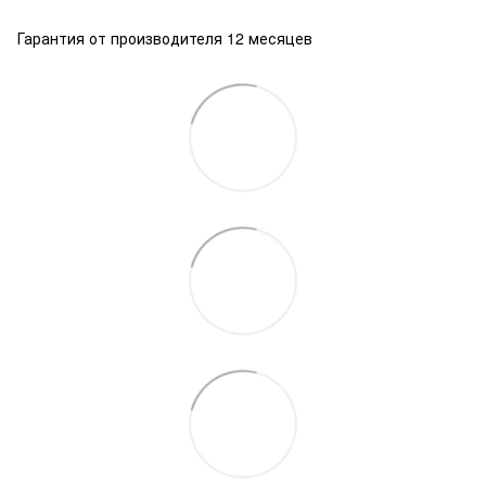
Гарантия от производителя 12 месяцев