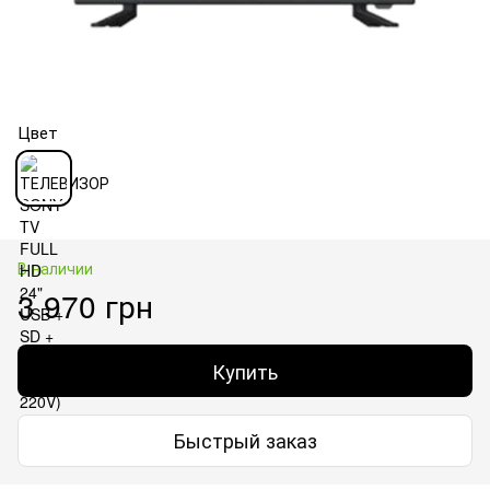
Цвет
В наличии
3 970 грн
Купить
Быстрый заказ