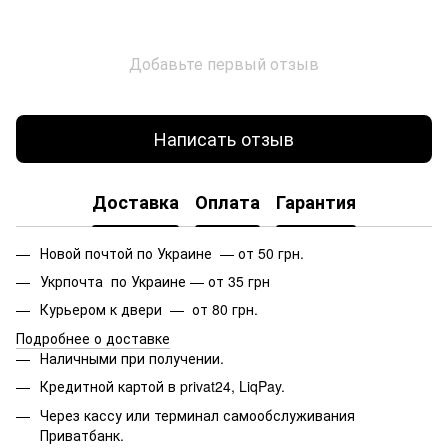
Добавьте первый отзыв
Написать отзыв
Доставка
Оплата
Гарантия
Новой почтой по Украине — от 50 грн.
Укрпочта по Украине — от 35 грн
Курьером к двери — от 80 грн.
Подробнее о доставке
Наличными при получении.
Кредитной картой в privat24, LiqPay.
Через кассу или терминал самообслуживания
Приватбанк.