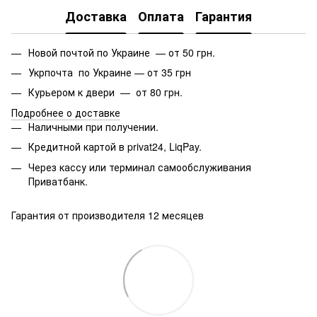
Доставка
Оплата
Гарантия
Новой почтой по Украине — от 50 грн.
Укрпочта по Украине — от 35 грн
Курьером к двери — от 80 грн.
Подробнее о доставке
Наличными при получении.
Кредитной картой в privat24, LiqPay.
Через кассу или терминал самообслуживания
Приватбанк.
Гарантия от производителя 12 месяцев