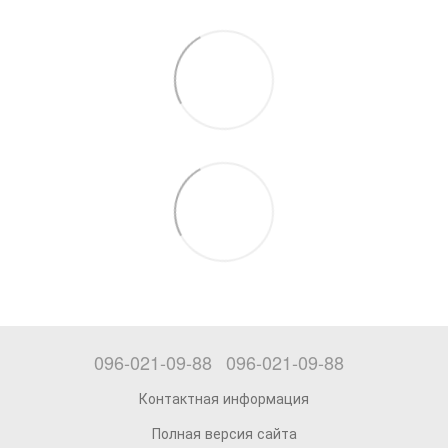
096-021-09-88
096-021-09-88
Контактная информация
Полная версия сайта