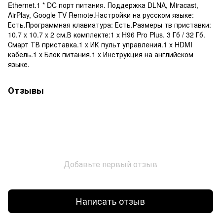
Ethernet.1 * DC порт питания. Поддержка DLNA, Miracast,
AirPlay, Google TV Remote.Настройки на русском языке:
Есть.Программная клавиатура: Есть.Размеры тв приставки:
10.7 x 10.7 x 2 см.В комплекте:1 x H96 Pro Plus. 3 Гб / 32 Гб.
Смарт ТВ приставка.1 x ИК пульт управления.1 x HDMI
кабель.1 x Блок питания.1 x Инструкция на английском
языке.
Отзывы
Добавьте первый отзыв
Написать отзыв