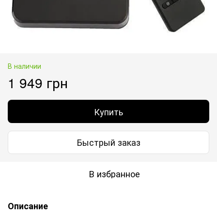
В наличии
1 949 грн
Купить
Быстрый заказ
В избранное
Описание