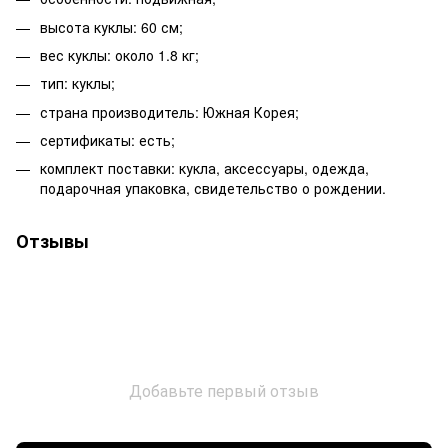
высота куклы: 60 см;
вес куклы: около 1.8 кг;
тип: куклы;
страна производитель: Южная Корея;
сертификаты: есть;
комплект поставки: кукла, аксессуары, одежда,
подарочная упаковка, свидетельство о рождении.
Отзывы
Добавьте первый отзыв