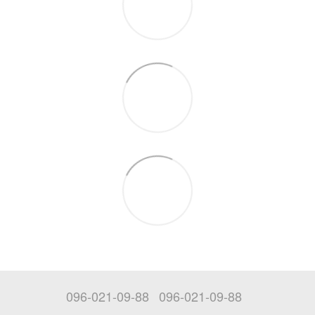
096-021-09-88
096-021-09-88