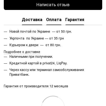
Написать отзыв
Доставка
Оплата
Гарантия
Новой почтой по Украине — от 50 грн.
Укрпочта по Украине — от 35 грн
Курьером к двери — от 80 грн.
Подробнее о доставке
Наличными при получении.
Кредитной картой в privat24, LiqPay.
Через кассу или терминал самообслуживания
Приватбанк.
Гарантия от производителя 12 месяцев