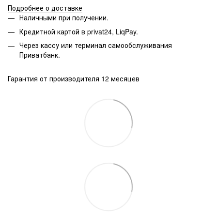
Подробнее о доставке
Наличными при получении.
Кредитной картой в privat24, LiqPay.
Через кассу или терминал самообслуживания
Приватбанк.
Гарантия от производителя 12 месяцев