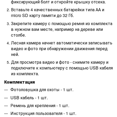
фиксирующий болт и откройте крышку отсека.
Вставьте 4 качественных батарейки типа АА и
micro SD карту памяти до 32 Гб.
Закрепите камеру с помощью ремня из комплекта
в нужном вам месте, например на дереве или
столбе.
Лесная камера начнет автоматически записывать
видео и фото при обнаружении движения перед
ней.
Для просмотра видео и фото - снимите камеру и
подключите к компьютеру с помощью USB кабеля
из комплекта.
Комплектация
Фотоловушка для охоты - 1 шт.
USB кабель - 1 шт.
Ремень для крепления - 1 шт.
Инструкция пользователя - 1 шт.