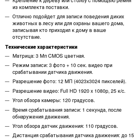
Крепление к дереву или столбу с помощью ремня
из комплекта поставки.
Отлично подойдет для записи поведения диких
животных в лесу или для охраны вашего дома,
записывая кто приходил к дому в ваше
отсутствие.
Технические характеристики
Матрица: 3 Мп CMOS цветная.
Режим записи: 3 фото + 10 сек. видео при
срабатывании датчика движения.
Разрешение фото: 12 МП (4023х3024 пикселей).
Разрешение видео: Full HD 1920 x 1080p, 25 к/c.
Угол обзора камеры: 120 градусов.
Время срабатывания записи: 1 секунда, после
обнаружения движения.
Угол обзора датчик движения: 110 градусов.
Дистанция срабатывания датчика движения: до 15