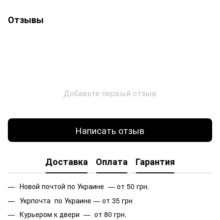
Отзывы
Добавьте первый отзыв
Написать отзыв
Доставка
Оплата
Гарантия
Новой почтой по Украине — от 50 грн.
Укрпочта по Украине — от 35 грн
Курьером к двери — от 80 грн.