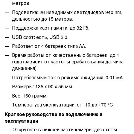
метров.
Подсветка: 26 невидимых светодиодов 940 nm,
дальностью до 15 метров.
Поддержка карт памяти: до 32 Гб.
USB слот: есть, USB 2.0.
Работает от 4 батареек типа АА.
Время работы от качественных батареек: до 1
года (зависит от частоты срабатывания датчика
движения).
Потребляемый ток в режиме ожидания: 0.01 мА.
Размеры: 135 x 90 x 55 мм.
Вес: 160 грамм.
Температура эксплуатации: от -10 до +70 ℃.
Краткое руководство по подключению и
эксплуатации
Открутите в нижней части камеры для охоты