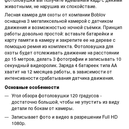
животными, не нарушив их спокойствие.
Лесная камера для охоты от компании Boblov
оснащена 3 мегапиксельной камерой с датчиком
движения и возможностью ночной съёмки. Принцип
работы довольно простой: вставьте батарейки и
карту памяти в камеру и закрепите ее на дереве с
помощью ремня из комплекта. Фотоловушка для
охоты будет отслеживать движение на расстоянии
до 15 метров, делать 3 фотографии и записывать 10
секундный видеоролик. Заряда 4 батареек типа АА
хватит на 12 месяцев работы, в зависимости от
интенсивности срабатывания датчика движения.
Основные особенности
Угол обзора фотоловушки 120 градусов -
достаточно большой, чтобы не упустить из виду
детали по бокам от камеры.
Записывает фото и видео в разрешении Full HD
1080p.