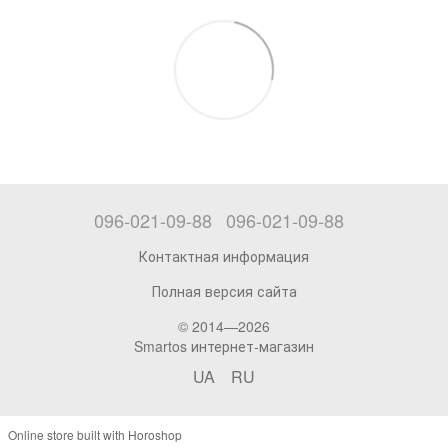
096-021-09-88
096-021-09-88
Контактная информация
Полная версия сайта
© 2014—2026
Smartos интернет-магазин
UA
RU
Online store built with Horoshop