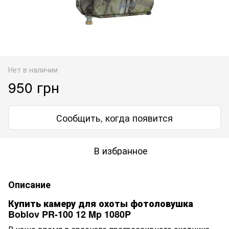
Нет в наличии
950 грн
Сообщить, когда появится
В избранное
Описание
Купить камеру для охоты фотоловушка
Boblov PR-100 12 Mp 1080P