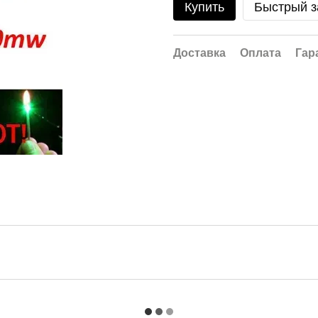
Купить
Быстрый з
Доставка
Оплата
Гар