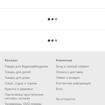
Каталог
Клиентам
Товари для Видеонаблюдение
Вход в личный кабинет
Товары для детей
Оплата и доставка
Товары для дома
Обмен и возврат
Спорт, отдых и туризм
Контактная информация
Красота и здоровье
Блог
Портативные акустичиские
системы- колонки
Мы в соцсетях
Телевизоры, DVD плееры,