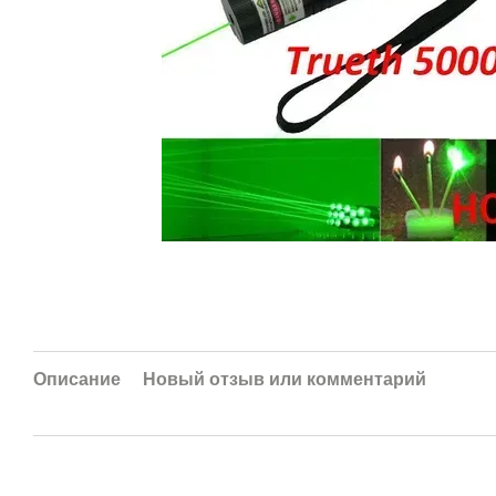
Описание
Новый отзыв или комментарий