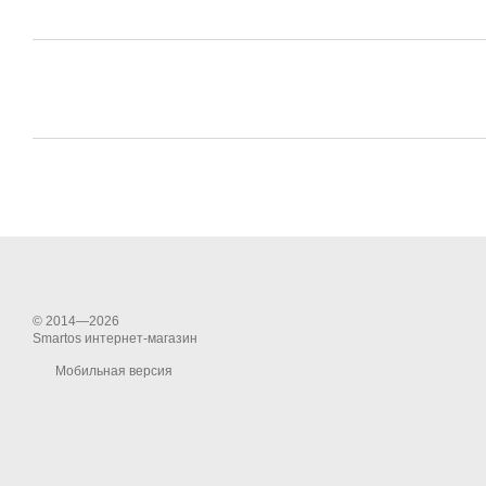
© 2014—2026
Smartos интернет-магазин
Мобильная версия