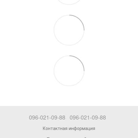
096-021-09-88
096-021-09-88
Контактная информация