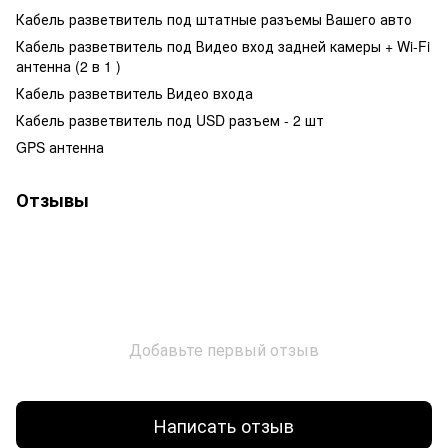
Кабель разветвитель под штатные разъемы Вашего авто
Кабель разветвитель под Видео вход задней камеры + Wi-Fi
антенна (2 в 1 )
Кабель разветвитель Видео входа
Кабель разветвитель под USD разъем - 2 шт
GPS антенна
Отзывы
Добавьте первый отзыв
Написать отзыв