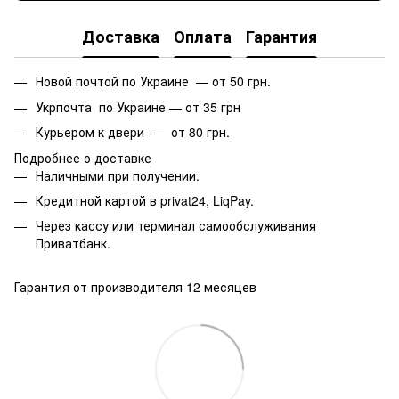
Доставка
Оплата
Гарантия
Новой почтой по Украине — от 50 грн.
Укрпочта по Украине — от 35 грн
Курьером к двери — от 80 грн.
Подробнее о доставке
Наличными при получении.
Кредитной картой в privat24, LiqPay.
Через кассу или терминал самообслуживания
Приватбанк.
Гарантия от производителя 12 месяцев