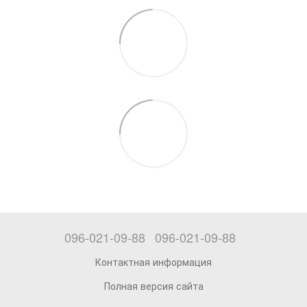
096-021-09-88
096-021-09-88
Контактная информация
Полная версия сайта