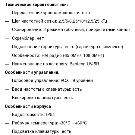
Технические характеристики:
Переключение уровня мощности: есть
Шаг частотной сетки: 2.5/5/6.25/10/12.5/25 кГц
Сканирование: 2 режима (обычный, приоритетный канал)
Скремблер: нет
Подключение гарнитуры: есть (гарнитура в компекте)
Особенности: FM-радио (65.0MHz-108.0MHz)
Наименование по каталогу: Baofeng UV-5R
Особенности управления:
Голосовое управление: VOX - 9 уровней
Ввод частоты с клавиатуры: есть
Блокировка клавиатуры: есть
Особенности корпуса
Водостойкость: IP54
Рабочая температура: -30°С ~ +60°С
Подсветка клавиатуры: есть