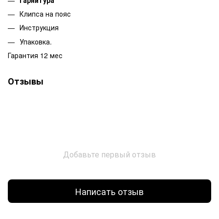
Клипса на пояс
Инструкция
Упаковка.
Гарантия 12 мес
Отзывы
Добавьте первый отзыв
Написать отзыв