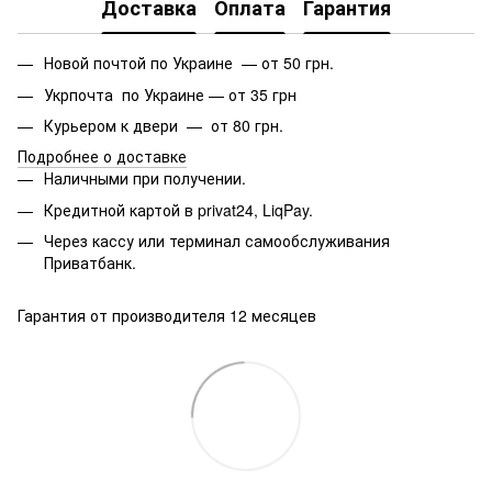
Доставка
Оплата
Гарантия
Новой почтой по Украине — от 50 грн.
Укрпочта по Украине — от 35 грн
Курьером к двери — от 80 грн.
Подробнее о доставке
Наличными при получении.
Кредитной картой в privat24, LiqPay.
Через кассу или терминал самообслуживания
Приватбанк.
Гарантия от производителя 12 месяцев