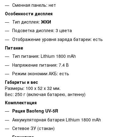
Сменная панель: нет
Особенности дисплея
Тип дисплея:
ЖКИ
Подсветка дисплея: 3 цвета
Отображение уровня заряда батареи: есть
Питание
Тип питания: Lithium 1800 mAh
Напряжение питания: 7.4 В
Режим экономии АКБ: есть
Габариты и вес
Размеры: 100 х 52 х 32 мм.
Вес: 250 г (включая батарею, антенну)
Комплектация
Рация Baofeng UV-5R
Аккумуляторная батарея Lithium 1800 mAh
Сетевое ЗУ (стакан)
Гарнитура