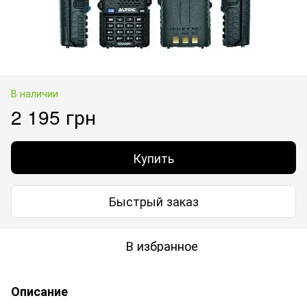
В наличии
2 195 грн
Купить
Быстрый заказ
В избранное
Описание