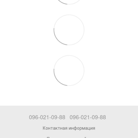
096-021-09-88
096-021-09-88
Контактная информация