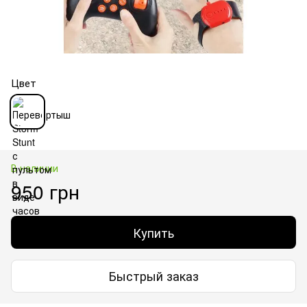
Цвет
В наличии
950 грн
Купить
Быстрый заказ