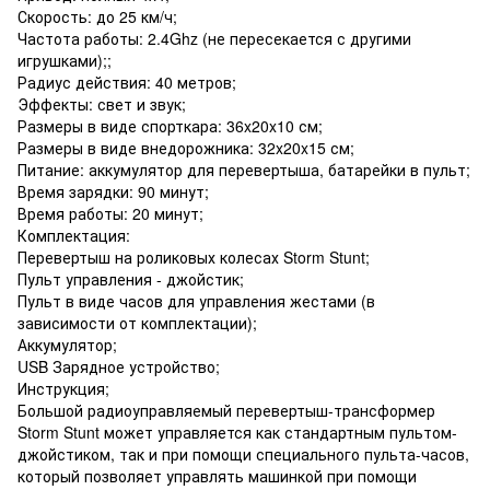
Скорость: до 25 км/ч;
Частота работы: 2.4Ghz (не пересекается с другими
игрушками);;
Радиус действия: 40 метров;
Эффекты: свет и звук;
Размеры в виде спорткара: 36x20x10 см;
Размеры в виде внедорожника: 32x20x15 см;
Питание: аккумулятор для перевертыша, батарейки в пульт;
Время зарядки: 90 минут;
Время работы: 20 минут;
Комплектация:
Перевертыш на роликовых колесах Storm Stunt;
Пульт управления - джойстик;
Пульт в виде часов для управления жестами (в
зависимости от комплектации);
Аккумулятор;
USB Зарядное устройство;
Инструкция;
Большой радиоуправляемый перевертыш-трансформер
Storm Stunt может управляется как стандартным пультом-
джойстиком, так и при помощи специального пульта-часов,
который позволяет управлять машинкой при помощи