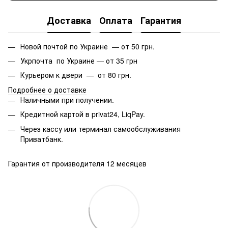
Доставка
Оплата
Гарантия
Новой почтой по Украине — от 50 грн.
Укрпочта по Украине — от 35 грн
Курьером к двери — от 80 грн.
Подробнее о доставке
Наличными при получении.
Кредитной картой в privat24, LiqPay.
Через кассу или терминал самообслуживания
Приватбанк.
Гарантия от производителя 12 месяцев