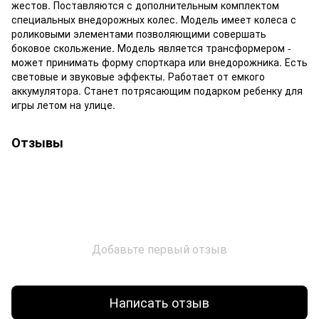
жестов. Поставляются с дополнительным комплектом
специальных внедорожных колес. Модель имеет колеса с
роликовыми элементами позволяющими совершать
боковое скольжение. Модель является трансформером -
может принимать форму спорткара или внедорожника. Есть
световые и звуковые эффекты. Работает от емкого
аккумулятора. Станет потрясающим подарком ребенку для
игры летом на улице.
Отзывы
Добавьте первый отзыв
Написать отзыв