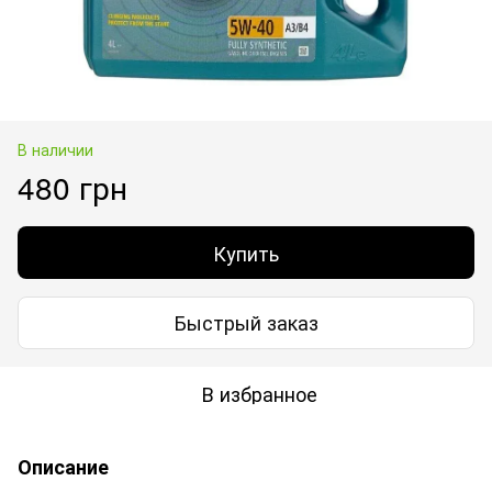
В наличии
480 грн
Купить
Быстрый заказ
В избранное
Описание