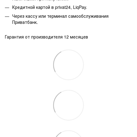
Кредитной картой в privat24, LiqPay.
Через кассу или терминал самообслуживания
Приватбанк.
Гарантия от производителя 12 месяцев