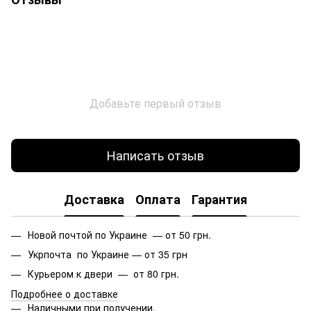
Добавьте первый отзыв
Написать отзыв
Доставка
Оплата
Гарантия
Новой почтой по Украине — от 50 грн.
Укрпочта по Украине — от 35 грн
Курьером к двери — от 80 грн.
Подробнее о доставке
Наличными при получении.