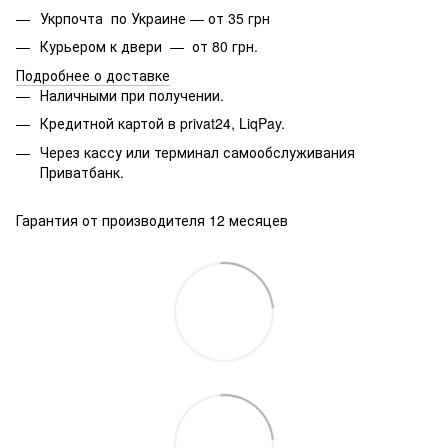
Укрпочта по Украине — от 35 грн
Курьером к двери — от 80 грн.
Подробнее о доставке
Наличными при получении.
Кредитной картой в privat24, LiqPay.
Через кассу или терминал самообслуживания
Приватбанк.
Гарантия от производителя 12 месяцев