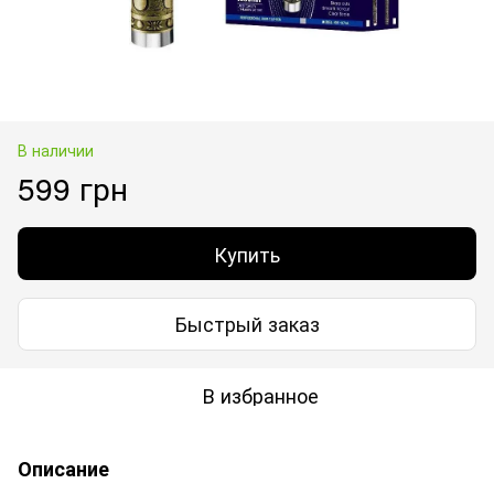
В наличии
599 грн
Купить
Быстрый заказ
В избранное
Описание