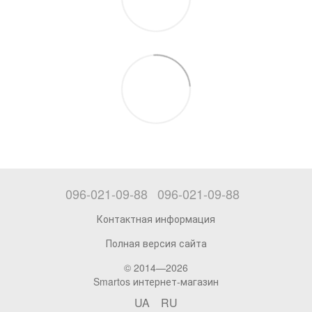
096-021-09-88
096-021-09-88
Контактная информация
Полная версия сайта
© 2014—2026
Smartos интернет-магазин
UA
RU