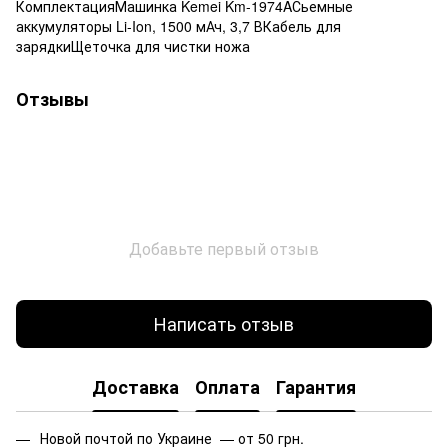
КомплектацияМашинка Kemei Km-1974AСьемные
аккумуляторы Li-Ion, 1500 мАч, 3,7 ВКабель для
зарядкиЩеточка для чистки ножа
Отзывы
Добавьте первый отзыв
Написать отзыв
Доставка
Оплата
Гарантия
Новой почтой по Украине — от 50 грн.