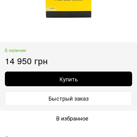
В наличии
14 950 грн
Купить
Быстрый заказ
В избранное