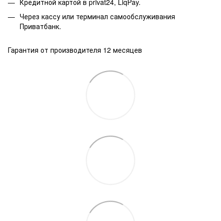
Кредитной картой в privat24, LiqPay.
Через кассу или терминал самообслуживания
Приватбанк.
Гарантия от производителя 12 месяцев