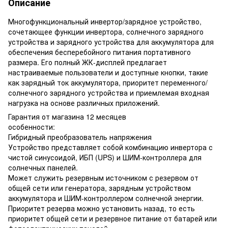
Описание
Многофункциональный инвертор/зарядное устройство,
сочетающее функции инвертора, солнечного зарядного
устройства и зарядного устройства для аккумулятора для
обеспечения бесперебойного питания портативного
размера. Его полный ЖК-дисплей предлагает
настраиваемые пользователи и доступные кнопки, такие
как зарядный ток аккумулятора, приоритет переменного/
солнечного зарядного устройства и приемлемая входная
нагрузка на основе различных приложений.
Гарантия от магазина 12 месяцев
особенности:
Гибридный преобразователь напряжения
Устройство представляет собой комбинацию инвертора с
чистой синусоидой, ИБП (UPS) и ШИМ-контроллера для
солнечных панелей.
Может служить резервным источником с резервом от
общей сети или генератора, зарядным устройством
аккумулятора и ШИМ-контроллером солнечной энергии.
Приоритет резерва можно установить назад, то есть
приоритет общей сети и резервное питание от батарей или