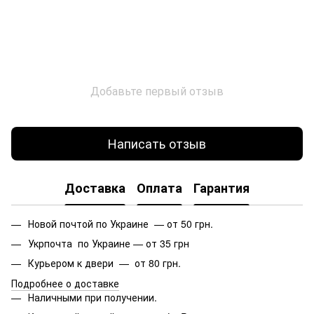
Добавьте первый отзыв
Написать отзыв
Доставка
Оплата
Гарантия
Новой почтой по Украине — от 50 грн.
Укрпочта по Украине — от 35 грн
Курьером к двери — от 80 грн.
Подробнее о доставке
Наличными при получении.