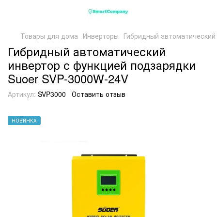
Товары для дома
Инверторы
Гибридный автоматический 
Гибридный автоматический
инвертор с функцией подзарядки
Suoer SVP-3000W-24V
Артикул:
SVP3000
Оставить отзыв
НОВИНКА