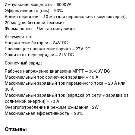
Импульсная мощность – 6000VA
Эффективность (пик) – 93%
Время передачи – 10 мс (для персональных компьютеров),
20 мс (для бытовой техники)
Форма волны – Чистая синусоида
Аккумулятор:
Напряжение батареи – 24V DC
Плавающее напряжение заряда – 27V DC
Защита от перезарядки – 31V DC
Солнечный заряд:
Рабочее напряжение диапазона MPPT – 30-80V DC
Максимальный ток солнечной зарядки – 40 A
Максимальный зарядный ток переменного тока – 20 A или
30 A
Максимальный зарядный ток (зарядка от сети + зарядка от
солнечной энергии) – 70 A
Энергопотребление в режиме ожидания - 2W
Максимальная эффективность – 98%
Отзывы