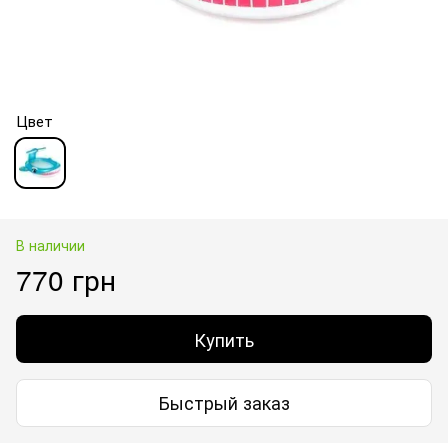
Цвет
В наличии
770 грн
Купить
Быстрый заказ