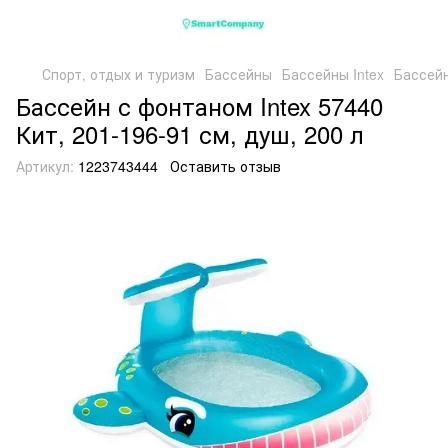
Спорт, отдых и туризм
Бассейны
Бассейны Intex
Бассейн
Бассейн с фонтаном Intex 57440
Кит, 201-196-91 см, душ, 200 л
Артикул:
1223743444
Оставить отзыв