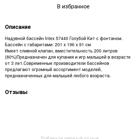
В избранное
Описание
Надувной бассейн Intex 57440 Голубой Кит с фонтаном.
Бассейн с габаритами: 201 х 196 х 91 см
Имеет сливной клапан, вместительность 200 литров
(80%)Предназначен для купания и игр малышей в возрасте
от 3 лет.Современные производители бассейнов
предлагают огромный ассортимент моделей,
предназначенных для малышей любого возраста.
Отзывы
Добавьте первый отзыв