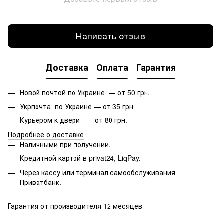
Написать отзыв
Доставка
Оплата
Гарантия
Новой почтой по Украине — от 50 грн.
Укрпочта по Украине — от 35 грн
Курьером к двери — от 80 грн.
Подробнее о доставке
Наличными при получении.
Кредитной картой в privat24, LiqPay.
Через кассу или терминал самообслуживания
Приватбанк.
Гарантия от производителя 12 месяцев