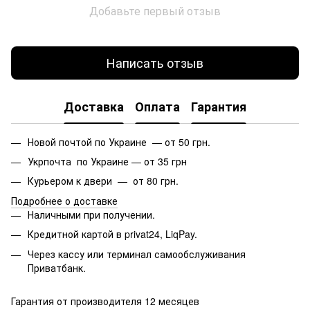
Добавьте первый отзыв
Написать отзыв
Доставка
Оплата
Гарантия
Новой почтой по Украине — от 50 грн.
Укрпочта по Украине — от 35 грн
Курьером к двери — от 80 грн.
Подробнее о доставке
Наличными при получении.
Кредитной картой в privat24, LiqPay.
Через кассу или терминал самообслуживания
Приватбанк.
Гарантия от производителя 12 месяцев