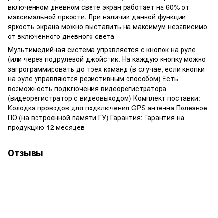
включенном дневном свете экран работает на 60% от
максимальной яркости. При наличии данной функции
яркость экрана можно выставить на максимум независимо
от включенного дневного света
Мультимедийная система управляется с кнопок на руле
(или через подрулевой джойстик. На каждую кнопку можно
запрограммировать до трех команд (в случае, если кнопки
на руле управляются резистивным способом) Есть
возможность подключения видеорегистратора
(видеорегистратор с видеовыходом) Комплект поставки:
Колодка проводов для подключения GPS антенна Полезное
ПО (на встроенной памяти ГУ) Гарантия: Гарантия на
продукцию 12 месяцев
Отзывы