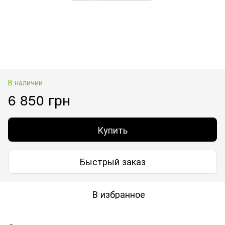
В наличии
6 850 грн
Купить
Быстрый заказ
В избранное