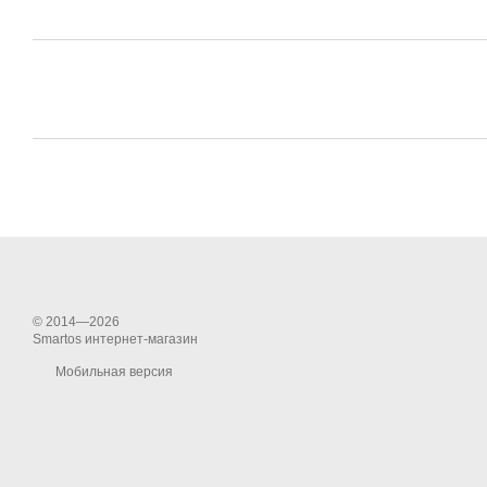
© 2014—2026
Smartos интернет-магазин
Мобильная версия