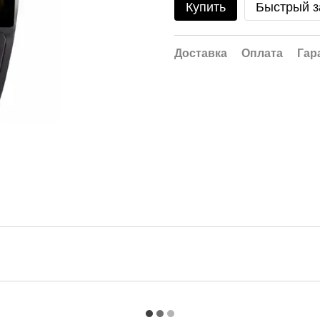
Купить
Быстрый з
Доставка
Оплата
Гар