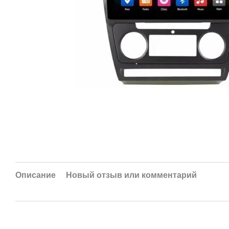
Описание
Новый отзыв или комментарий