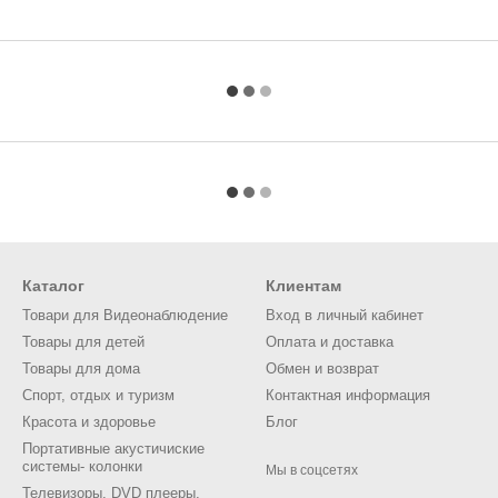
Каталог
Клиентам
Товари для Видеонаблюдение
Вход в личный кабинет
Товары для детей
Оплата и доставка
Товары для дома
Обмен и возврат
Спорт, отдых и туризм
Контактная информация
Красота и здоровье
Блог
Портативные акустичиские
системы- колонки
Мы в соцсетях
Телевизоры, DVD плееры,