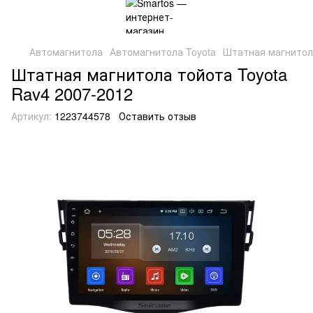
Автомагнитола
Автомагнитола Toyota
Штатная магнитола
Штатная магнитола тойота Toyota
Rav4 2007-2012
Артикул:
1223744578
Оставить отзыв