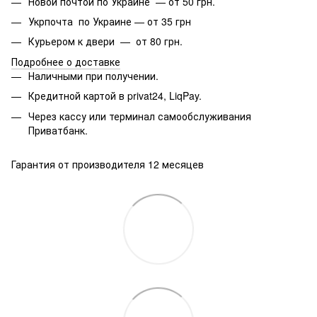
Новой почтой по Украине — от 50 грн.
Укрпочта по Украине — от 35 грн
Курьером к двери — от 80 грн.
Подробнее о доставке
Наличными при получении.
Кредитной картой в privat24, LiqPay.
Через кассу или терминал самообслуживания
Приватбанк.
Гарантия от производителя 12 месяцев