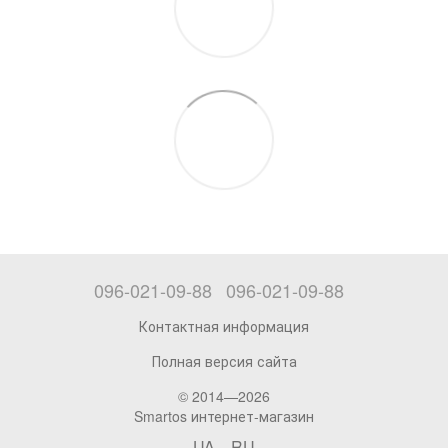
096-021-09-88
096-021-09-88
Контактная информация
Полная версия сайта
© 2014—2026
Smartos интернет-магазин
UA
RU