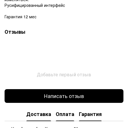
Русифицированный интерфейс
Гарантия 12 мес
Отзывы
Добавьте первый отзыв
Написать отзыв
Доставка
Оплата
Гарантия