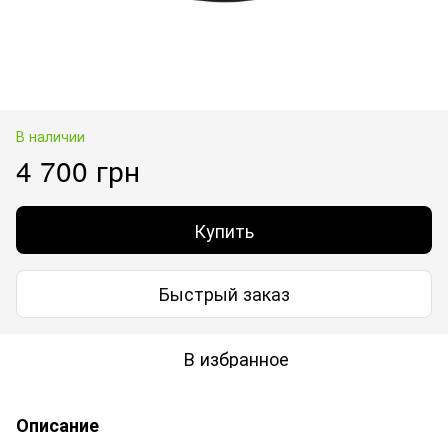
В наличии
4 700 грн
Купить
Быстрый заказ
В избранное
Описание