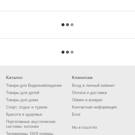
Каталог
Клиентам
Товари для Видеонаблюдение
Вход в личный кабинет
Товары для детей
Оплата и доставка
Товары для дома
Обмен и возврат
Спорт, отдых и туризм
Контактная информация
Красота и здоровье
Блог
Портативные акустичиские
системы- колонки
Мы в соцсетях
Телевизоры, DVD плееры,