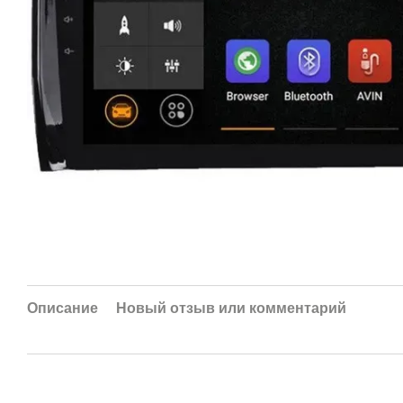
Описание
Новый отзыв или комментарий