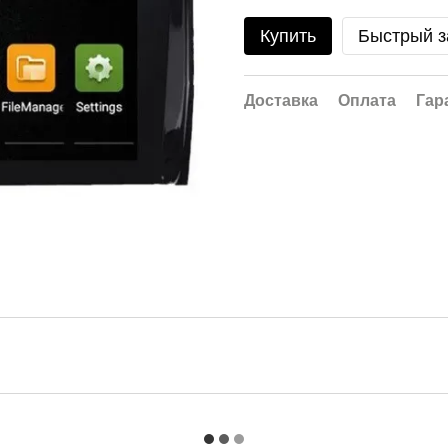
Купить
Быстрый з
Доставка
Оплата
Гар