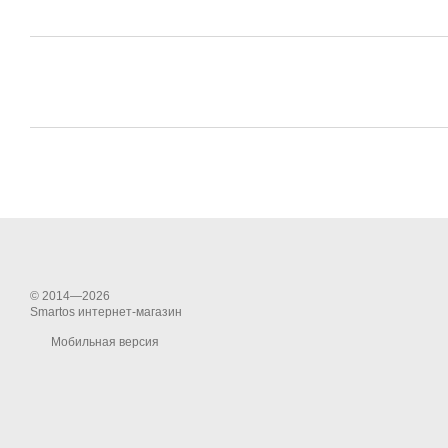
© 2014—2026
Smartos интернет-магазин
Мобильная версия