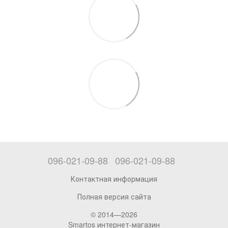
096-021-09-88
096-021-09-88
Контактная информация
Полная версия сайта
© 2014—2026
Smartos интернет-магазин