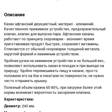
Описание
Казан афганский двухцветный, материл - алюминий.
Качественное прижимное устройство, предохранительный
клапан, клапан для выпуска пара. Афганские казаны
работают по принципу скороварки - экономят время
приготавливая продукт быстрее, сохраняют витамины.
Отличаются от обычной скороварки толщиной металла,
округлой формой и зажимным устройством.
Удобная ручка на зажимном устройстве и не большой вес,
позволяют использовать казан в походах и при выезде на
природу. Удобно перемешивать пищу в казане, просто
положили его на бок и покатали по поверхности, не нужно
часто открывать крышку.
Полезный объём казана 65-80%, при загрузке более этой
нормы возникает вероятность засорения клапана.
Характеристики:
Диаметр:
240 мм.