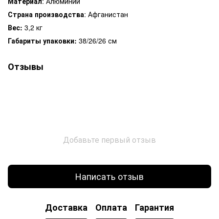
Материал
: Алюминий
Страна производства
: Афганистан
Вес:
3,2 кг
Габариты упаковки:
38/26/26 см
Отзывы
Добавьте первый отзыв
Написать отзыв
Доставка
Оплата
Гарантия