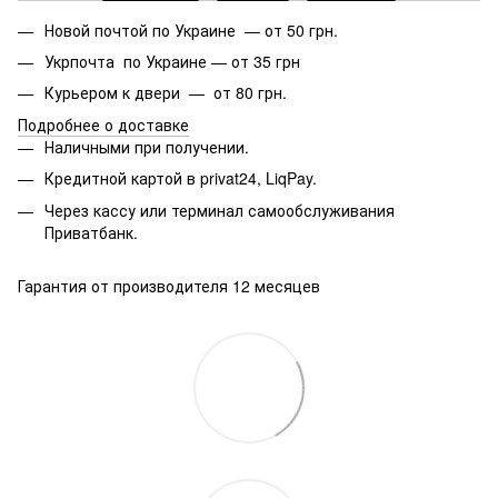
Новой почтой по Украине — от 50 грн.
Укрпочта по Украине — от 35 грн
Курьером к двери — от 80 грн.
Подробнее о доставке
Наличными при получении.
Кредитной картой в privat24, LiqPay.
Через кассу или терминал самообслуживания
Приватбанк.
Гарантия от производителя 12 месяцев