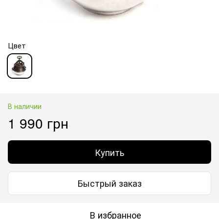
Цвет
В наличии
1 990 грн
Купить
Быстрый заказ
В избранное